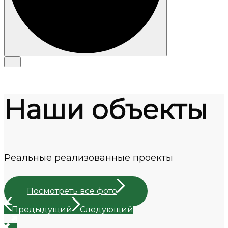
Наши объекты
Реальные реализованные проекты
Посмотреть все фото
Предыдущий
Следующий