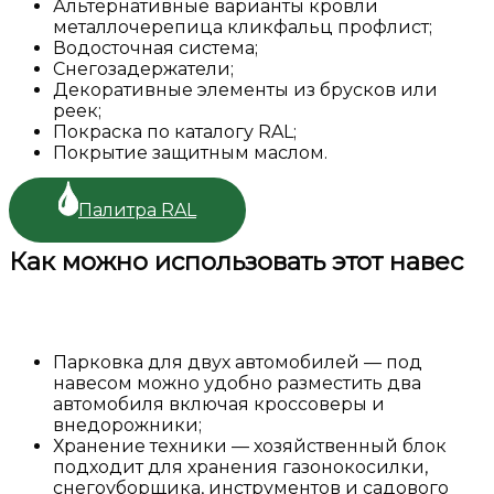
Альтернативные варианты кровли
металлочерепица кликфальц профлист;
Водосточная система;
Снегозадержатели;
Декоративные элементы из брусков или
реек;
Покраска по каталогу RAL;
Покрытие защитным маслом.
Палитра RAL
Как можно использовать этот навес
Парковка для двух автомобилей — под
навесом можно удобно разместить два
автомобиля включая кроссоверы и
внедорожники;
Хранение техники — хозяйственный блок
подходит для хранения газонокосилки,
снегоуборщика, инструментов и садового