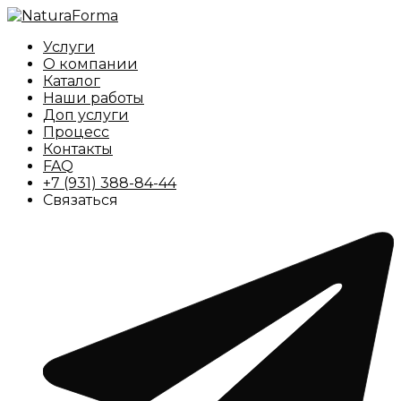
Услуги
О компании
Каталог
Наши работы
Доп услуги
Процесс
Контакты
FAQ
+7 (931) 388-84-44
Связаться