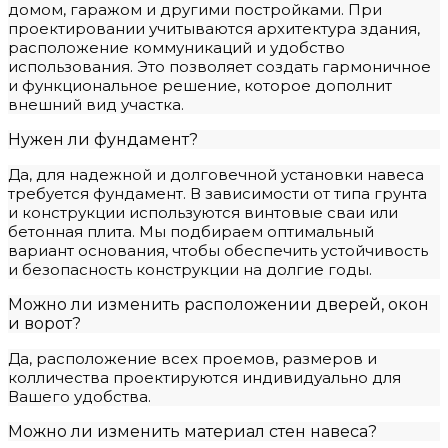
домом, гаражом и другими постройками. При
проектировании учитываются архитектура здания,
расположение коммуникаций и удобство
использования. Это позволяет создать гармоничное
и функциональное решение, которое дополнит
внешний вид участка.
Нужен ли фундамент?
Да, для надежной и долговечной установки навеса
требуется фундамент. В зависимости от типа грунта
и конструкции используются винтовые сваи или
бетонная плита. Мы подбираем оптимальный
вариант основания, чтобы обеспечить устойчивость
и безопасность конструкции на долгие годы.
Можно ли изменить расположении дверей, окон
и ворот?
Да, расположение всех проемов, размеров и
колличества проектируются индивидуально для
Вашего удобства.
Можно ли изменить материал стен навеса?