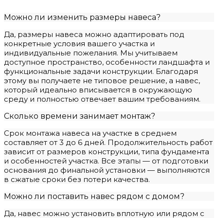
Можно ли изменить размеры навеса?
Да, размеры навеса можно адаптировать под
конкретные условия вашего участка и
индивидуальные пожелания. Мы учитываем
доступное пространство, особенности ландшафта и
функциональные задачи конструкции. Благодаря
этому вы получаете не типовое решение, а навес,
который идеально вписывается в окружающую
среду и полностью отвечает вашим требованиям.
Сколько времени занимает монтаж?
Срок монтажа навеса на участке в среднем
составляет от 3 до 6 дней. Продолжительность работ
зависит от размеров конструкции, типа фундамента
и особенностей участка. Все этапы — от подготовки
основания до финальной установки — выполняются
в сжатые сроки без потери качества.
Можно ли поставить навес рядом с домом?
Да, навес можно установить вплотную или рядом с