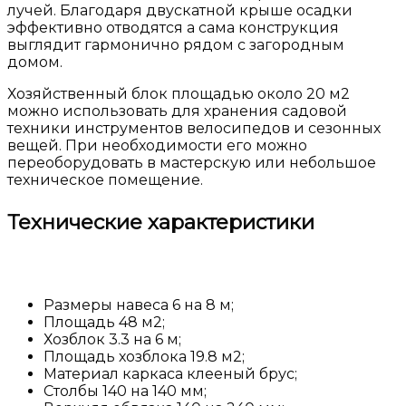
лучей. Благодаря двускатной крыше осадки
эффективно отводятся а сама конструкция
выглядит гармонично рядом с загородным
домом.
Хозяйственный блок площадью около 20 м2
можно использовать для хранения садовой
техники инструментов велосипедов и сезонных
вещей. При необходимости его можно
переоборудовать в мастерскую или небольшое
техническое помещение.
Технические характеристики
Размеры навеса 6 на 8 м;
Площадь 48 м2;
Хозблок 3.3 на 6 м;
Площадь хозблока 19.8 м2;
Материал каркаса клееный брус;
Столбы 140 на 140 мм;