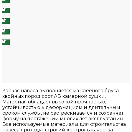
Каркас навеса выполняется из клееного бруса
хвойных пород сорт АВ камерной сушки.
Материал обладает высокой прочностью,
устойчивостью к деформациям и длительным
сроком службы, не растрескивается и сохраняет
форму на протяжении многих лет эксплуатации.
Все используемые материалы для строительства
навеса проходят строгий контроль качества.