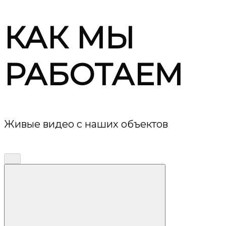
КАК МЫ
РАБОТАЕМ
Живые видео с наших объектов