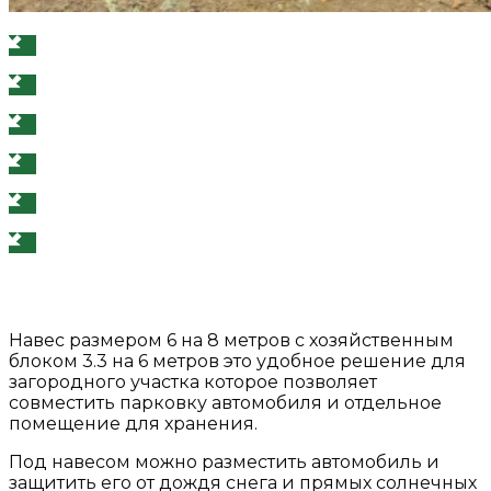
Навес размером 6 на 8 метров с хозяйственным
блоком 3.3 на 6 метров это удобное решение для
загородного участка которое позволяет
совместить парковку автомобиля и отдельное
помещение для хранения.
Под навесом можно разместить автомобиль и
защитить его от дождя снега и прямых солнечных