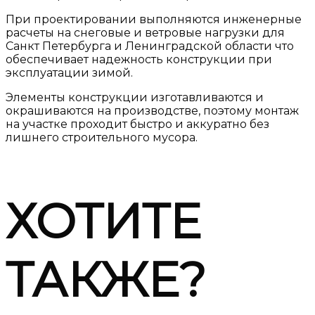
При проектировании выполняются инженерные
расчеты на снеговые и ветровые нагрузки для
Санкт Петербурга и Ленинградской области что
обеспечивает надежность конструкции при
эксплуатации зимой.
Элементы конструкции изготавливаются и
окрашиваются на производстве, поэтому монтаж
на участке проходит быстро и аккуратно без
лишнего строительного мусора.
ХОТИТЕ
ТАКЖЕ?