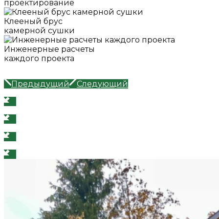
проектирование
Клееный брус
камерной сушки
Инженерные расчеты
каждого проекта
Предыдущий
Следующий