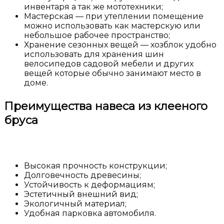
инвентаря а так же мототехники;
Мастерская — при утеплении помещение
можно использовать как мастерскую или
небольшое рабочее пространство;
Хранение сезонных вещей — хозблок удобно
использовать для хранения шин
велосипедов садовой мебели и других
вещей которые обычно занимают место в
доме.
Преимущества навеса из клееного
бруса
Высокая прочность конструкции;
Долговечность древесины;
Устойчивость к деформациям;
Эстетичный внешний вид;
Экологичный материал;
Удобная парковка автомобиля.