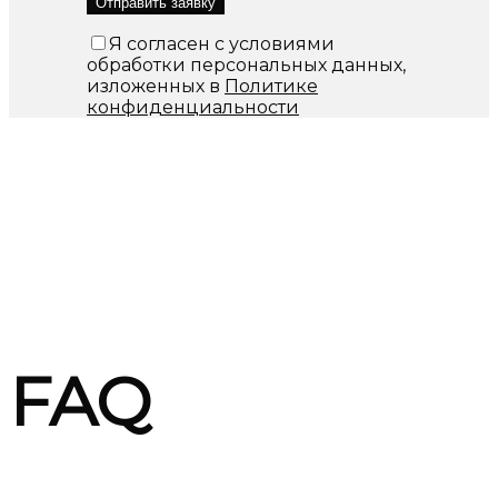
Я согласен с условиями
обработки персональных данных,
изложенных в
Политике
конфиденциальности
FAQ