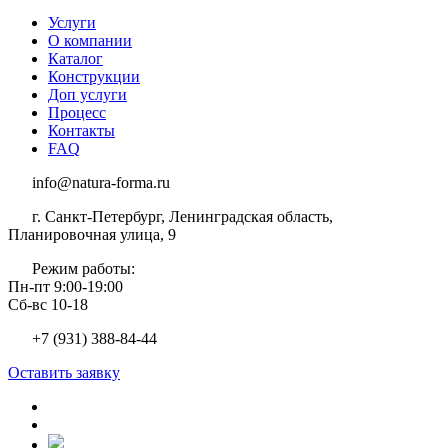
Услуги
О компании
Каталог
Конструкции
Доп услуги
Процесс
Контакты
FAQ
info@natura-forma.ru
г. Санкт-Петербург, Ленинградская область,
Планировочная улица, 9
Режим работы:
Пн-пт 9:00-19:00
Сб-вс 10-18
+7 (931) 388-84-44
Оставить заявку