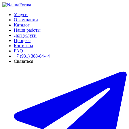
Услуги
О компании
Каталог
Наши работы
Доп услуги
Процесс
Контакты
FAQ
+7 (931) 388-84-44
Связаться